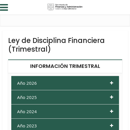
Ley de Disciplina Financiera
(Trimestral)
INFORMACIÓN TRIMESTRAL
Año 2026
Año 2025
Año 2024
Año 2023