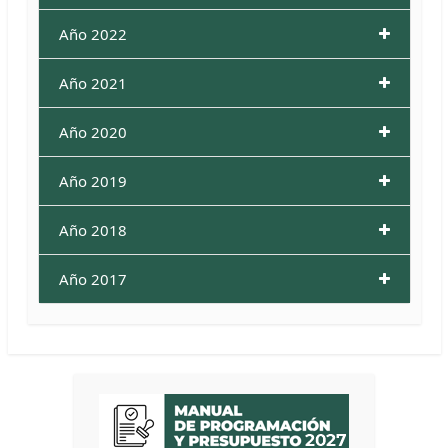
Año 2022
Año 2021
Año 2020
Año 2019
Año 2018
Año 2017