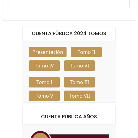
CUENTA PÚBLICA 2024 TOMOS
Presentación
Tomo II
Tomo IV
Tomo VI
Tomo I
Tomo III
Tomo V
Tomo VII
CUENTA PÚBLICA AÑOS