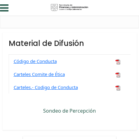
Material de Difusión
Código de Conducta
Carteles Comite de Ética
Carteles.- Codigo de Conducta
Sondeo de Percepción