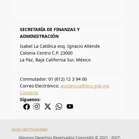
SECRETARÍA DE FINANZAS Y
ADMINISTRACIÓN
Isabel La Católica esq. Ignacio Allende
Colonia Centro C.P. 23000
La Paz, Baja California Sur. México
Conmutador: 01 (612) 12 3 94 00
Correo Electrónico:
asistencia@bcs.gob.mx
Contácto
Síguenos:
Aviso de Privacidad
Algunos Derechos Reservados Copyright © 2021 - 2027.