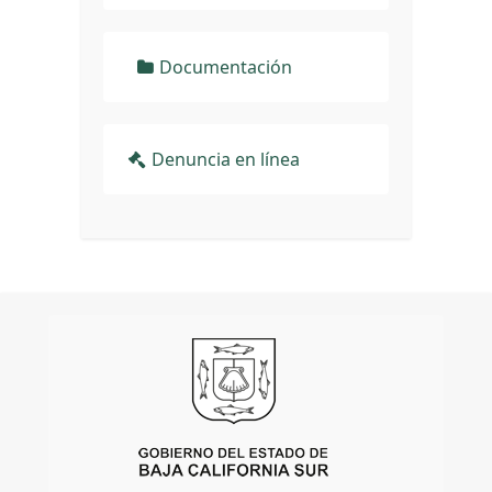
Documentación
Denuncia en línea