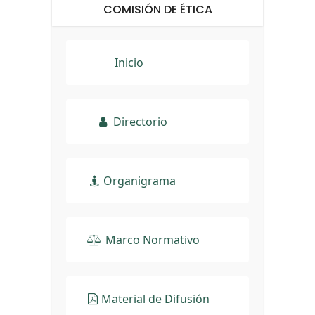
COMISIÓN DE ÉTICA
Inicio
Directorio
Organigrama
Marco Normativo
Material de Difusión