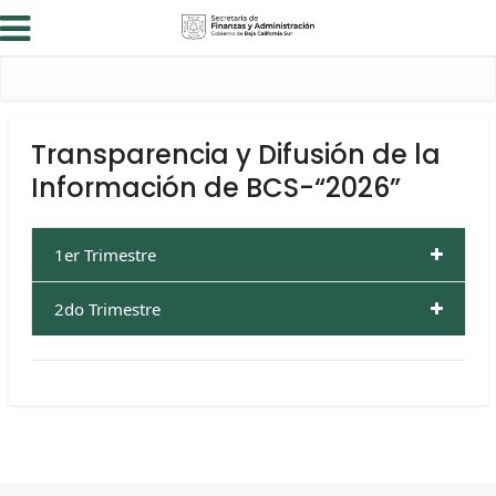
Transparencia y Difusión de la
Información de BCS-“2026”
1er Trimestre
2do Trimestre