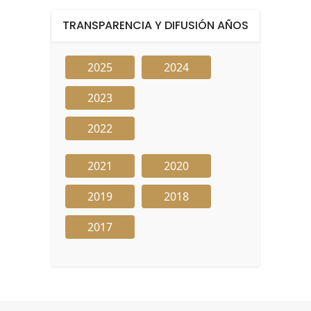
TRANSPARENCIA Y DIFUSIÓN AÑOS
2025
2024
2023
2022
2021
2020
2019
2018
2017