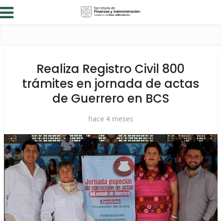
Realiza Registro Civil 800
trámites en jornada de actas
de Guerrero en BCS
hace 4 meses