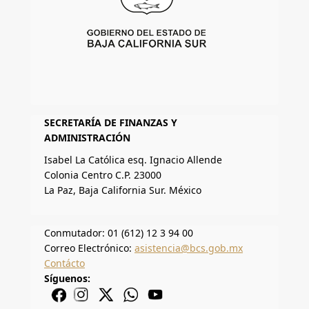
SECRETARÍA DE FINANZAS Y
ADMINISTRACIÓN
Isabel La Católica esq. Ignacio Allende
Colonia Centro C.P. 23000
La Paz, Baja California Sur. México
Conmutador: 01 (612) 12 3 94 00
Correo Electrónico:
asistencia@bcs.gob.mx
Contácto
Síguenos: