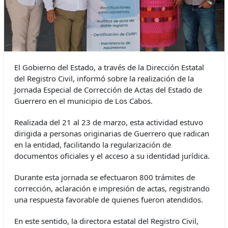
El Gobierno del Estado, a través de la Dirección Estatal
del Registro Civil, informó sobre la realización de la
Jornada Especial de Corrección de Actas del Estado de
Guerrero en el municipio de Los Cabos.
Realizada del 21 al 23 de marzo, esta actividad estuvo
dirigida a personas originarias de Guerrero que radican
en la entidad, facilitando la regularización de
documentos oficiales y el acceso a su identidad jurídica.
Durante esta jornada se efectuaron 800 trámites de
corrección, aclaración e impresión de actas, registrando
una respuesta favorable de quienes fueron atendidos.
En este sentido, la directora estatal del Registro Civil,