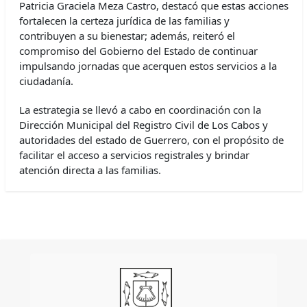
Patricia Graciela Meza Castro, destacó que estas acciones
fortalecen la certeza jurídica de las familias y
contribuyen a su bienestar; además, reiteró el
compromiso del Gobierno del Estado de continuar
impulsando jornadas que acerquen estos servicios a la
ciudadanía.
La estrategia se llevó a cabo en coordinación con la
Dirección Municipal del Registro Civil de Los Cabos y
autoridades del estado de Guerrero, con el propósito de
facilitar el acceso a servicios registrales y brindar
atención directa a las familias.