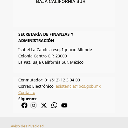
SECRETARÍA DE FINANZAS Y
ADMINISTRACIÓN
Isabel La Católica esq. Ignacio Allende
Colonia Centro C.P. 23000
La Paz, Baja California Sur. México
Conmutador: 01 (612) 12 3 94 00
Correo Electrónico:
asistencia@bcs.gob.mx
Contácto
Síguenos:
Aviso de Privacidad